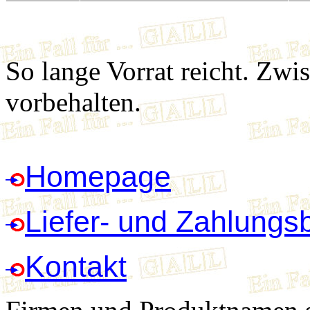
So lange Vorrat reicht. Zwi
vorbehalten.
Homepage
Liefer- und Zahlung
Kontakt